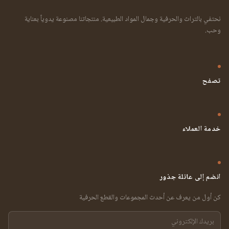
نحتفي بالتراث والحرفية وجمال المواد الطبيعية. منتجاتنا مصنوعة يدوياً بعناية
وحب.
تصفح
خدمة العملاء
انضم إلى عائلة جذور
كن أول من يعرف عن أحدث المجموعات والقطع الحرفية